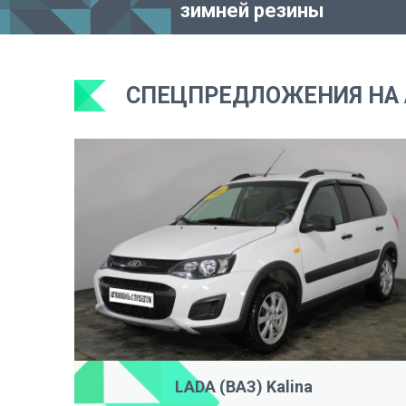
зимней резины
СПЕЦПРЕДЛОЖЕНИЯ НА 
LADA (ВАЗ) Kalina