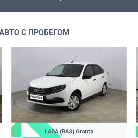
АВТО С ПРОБЕГОМ
LADA (ВАЗ) Granta