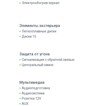
Электрообогрев зеркал
Элементы экстерьера
Легкосплавные диски
Диски 15
Защита от угона
Сигнализация с обратной связью
Центральный замок
Мультимедиа
Аудиоподготовка
Аудиосистема
Розетка 12V
AUX