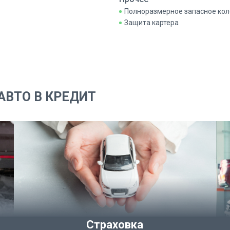
Полноразмерное запасное кол
Защита картера
АВТО В КРЕДИТ
Страховка