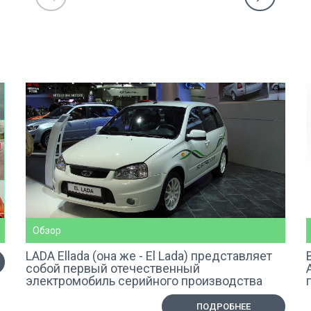
Обзор
LADA Ellada (она же - El Lada) представляет
собой первый отечественный
электромобиль серийного производства
ПОДРОБНЕЕ