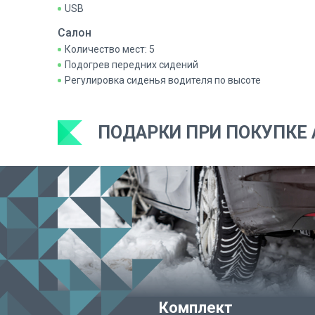
USB
Салон
Количество мест: 5
Подогрев передних сидений
Регулировка сиденья водителя по высоте
ПОДАРКИ ПРИ ПОКУПКЕ 
Комплект