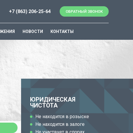
+7 (863) 206-25-64
ОБРАТНЫЙ ЗВОНОК
ОЖЕНИЯ
НОВОСТИ
КОНТАКТЫ
ЮРИДИЧЕСКАЯ
ЧИСТОТА
Не находится в розыске
Не находится в залоге
Не участвует в спорах