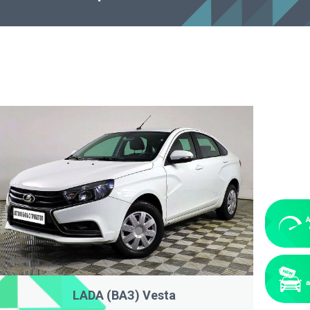
LADA (ВАЗ) Vesta