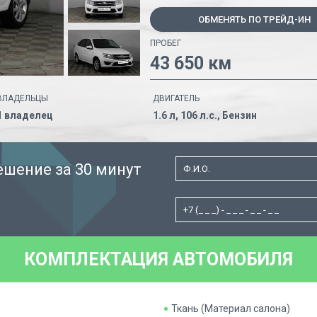
ОБМЕНЯТЬ ПО ТРЕЙД-ИН
ПРОБЕГ
43 650 км
ВЛАДЕЛЬЦЫ
ДВИГАТЕЛЬ
1 владелец
1.6 л, 106 л.с., Бензин
ешение за 30 минут
КОМПЛЕКТАЦИЯ АВТОМОБИЛЯ
Ткань (Материал салона)