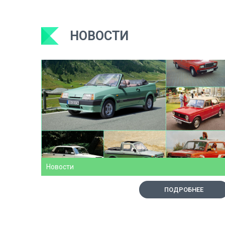
НОВОСТИ
Новости
ПОДРОБНЕЕ