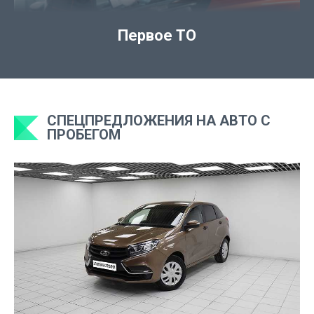
Первое ТО
СПЕЦПРЕДЛОЖЕНИЯ НА АВТО С
ПРОБЕГОМ