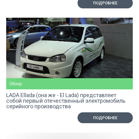
ПОДРОБНЕЕ
Обзор
LADA Ellada (она же - El Lada) представляет
собой первый отечественный электромобиль
серийного производства
ПОДРОБНЕЕ