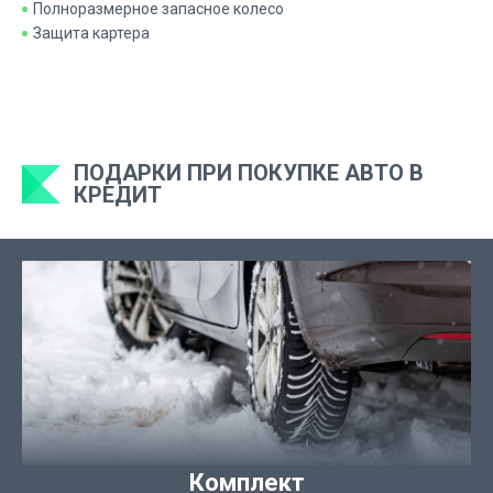
Полноразмерное запасное колесо
Защита картера
ПОДАРКИ ПРИ ПОКУПКЕ АВТО В
КРЕДИТ
Комплект