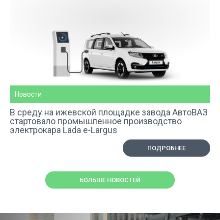
Новости
В среду на ижевской площадке завода АвтоВАЗ
стартовало промышленное производство
электрокара Lada e-Largus
ПОДРОБНЕЕ
БОЛЬШЕ НОВОСТЕЙ