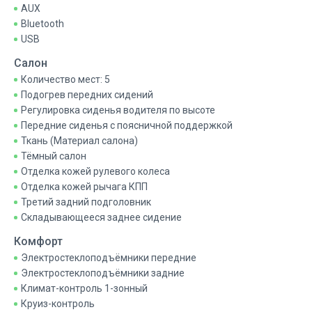
AUX
Bluetooth
USB
Салон
Количество мест: 5
Подогрев передних сидений
Регулировка сиденья водителя по высоте
Передние сиденья с поясничной поддержкой
Ткань (Материал салона)
Тёмный салон
Отделка кожей рулевого колеса
Отделка кожей рычага КПП
Третий задний подголовник
Складывающееся заднее сидение
Комфорт
Электростеклоподъёмники передние
Электростеклоподъёмники задние
Климат-контроль 1-зонный
Круиз-контроль