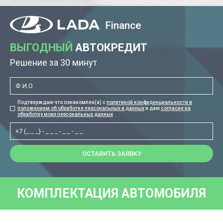
Finance
ВЫГОДНЫЙ
АВТОКРЕДИТ
Решение за 30 минут
Подтверждаю что ознакомлен(а) с
политикой конфиденциальности и
положением об обработке персональных и данных
и даю
согласие на
обработку моих персональных данных
ОСТАВИТЬ ЗАЯВКУ
КОМПЛЕКТАЦИЯ АВТОМОБИЛЯ