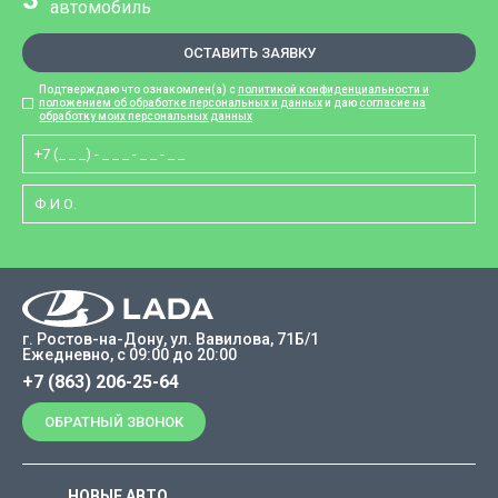
автомобиль
ОСТАВИТЬ ЗАЯВКУ
Подтверждаю что ознакомлен(а) с
политикой конфиденциальности и
положением об обработке персональных и данных
и даю
согласие на
обработку моих персональных данных
г. Ростов-на-Дону, ул. Вавилова, 71Б/1
Ежедневно, с 09:00 до 20:00
+7 (863) 206-25-64
ОБРАТНЫЙ ЗВОНОК
НОВЫЕ АВТО