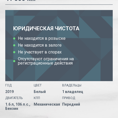
ЮРИДИЧЕСКАЯ ЧИСТОТА
Не находится в розыске
Не находится в залоге
Не участвует в спорах
Отсутствуют ограничения на
регистрационные действия
ГОД
ЦВЕТ
ВЛАДЕЛЬЦЫ
2019
Белый
1 владелец
ДВИГАТЕЛЬ
КПП
ПРИВОД
1.6 л, 106 л.с.,
Механическая
Передний
Бензин