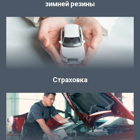
зимней резины
Страховка