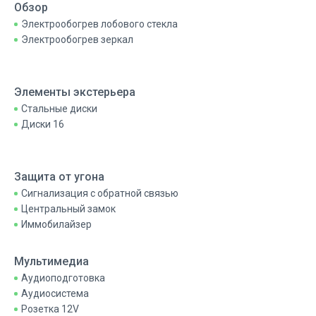
Обзор
Электрообогрев лобового стекла
Электрообогрев зеркал
Элементы экстерьера
Стальные диски
Диски 16
Защита от угона
Сигнализация с обратной связью
Центральный замок
Иммобилайзер
Мультимедиа
Аудиоподготовка
Аудиосистема
Розетка 12V