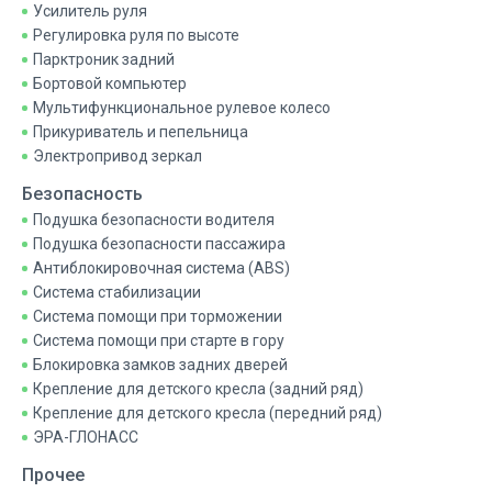
Усилитель руля
Регулировка руля по высоте
Парктроник задний
Бортовой компьютер
Мультифункциональное рулевое колесо
Прикуриватель и пепельница
Электропривод зеркал
Безопасность
Подушка безопасности водителя
Подушка безопасности пассажира
Антиблокировочная система (ABS)
Система стабилизации
Система помощи при торможении
Система помощи при старте в гору
Блокировка замков задних дверей
Крепление для детского кресла (задний ряд)
Крепление для детского кресла (передний ряд)
ЭРА-ГЛОНАСС
Прочее