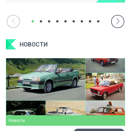
НОВОСТИ
Новости