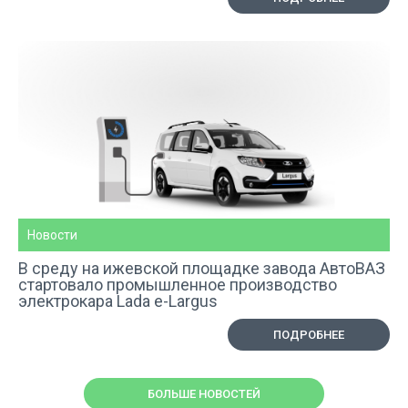
Новости
В среду на ижевской площадке завода АвтоВАЗ
стартовало промышленное производство
электрокара Lada e-Largus
ПОДРОБНЕЕ
БОЛЬШЕ НОВОСТЕЙ