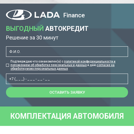
Finance
ВЫГОДНЫЙ
АВТОКРЕДИТ
Решение за 30 минут
Подтверждаю что ознакомлен(а) с
политикой конфиденциальности и
положением об обработке персональных и данных
и даю
согласие на
обработку моих персональных данных
ОСТАВИТЬ ЗАЯВКУ
КОМПЛЕКТАЦИЯ АВТОМОБИЛЯ