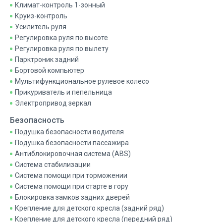
Климат-контроль 1-зонный
Круиз-контроль
Усилитель руля
Регулировка руля по высоте
Регулировка руля по вылету
Парктроник задний
Бортовой компьютер
Мультифункциональное рулевое колесо
Прикуриватель и пепельница
Электропривод зеркал
Безопасность
Подушка безопасности водителя
Подушка безопасности пассажира
Антиблокировочная система (ABS)
Система стабилизации
Система помощи при торможении
Система помощи при старте в гору
Блокировка замков задних дверей
Крепление для детского кресла (задний ряд)
Крепление для детского кресла (передний ряд)