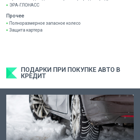
ЭРА-ГЛОНАСС
Прочее
Полноразмерное запасное колесо
Защита картера
ПОДАРКИ ПРИ ПОКУПКЕ АВТО В
КРЕДИТ