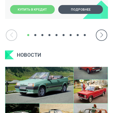
КУПИТЬ В КРЕДИТ
ПОДРОБНЕЕ
НОВОСТИ