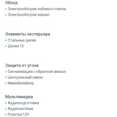
Обзор
Электрообогрев лобового стекла
Электрообогрев зеркал
Элементы экстерьера
Стальные диски
Диски 15
Защита от угона
Сигнализация с обратной связью
Центральный замок
Иммобилайзер
Мультимедиа
Аудиоподготовка
Аудиосистема
Розетка 12V