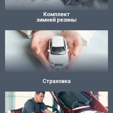
Комплект
зимней резины
Страховка