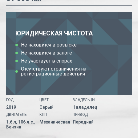
ЮРИДИЧЕСКАЯ ЧИСТОТА
Не находится в розыске
Не находится в залоге
Не участвует в спорах
Отсутствуют ограничения на
регистрационные действия
ГОД
ЦВЕТ
ВЛАДЕЛЬЦЫ
2019
Серый
1 владелец
ДВИГАТЕЛЬ
КПП
ПРИВОД
1.6 л, 106 л.с.,
Механическая
Передний
Бензин