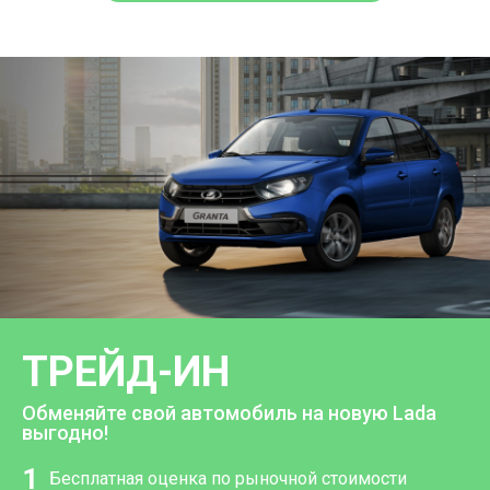
ТРЕЙД-ИН
Обменяйте свой автомобиль на новую Lada
выгодно!
1
Бесплатная оценка по рыночной стоимости