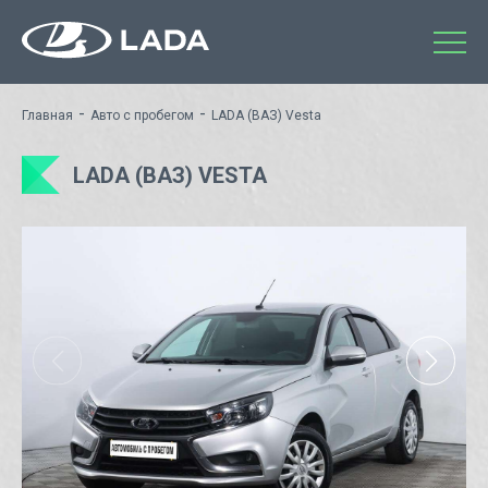
-
-
Главная
Авто с пробегом
LADA (ВАЗ) Vesta
LADA (ВАЗ) VESTA