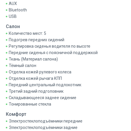
AUX
Bluetooth
USB
Салон
Количество мест: 5
Подогрев передних сидений
Регулировка сиденья водителя по высоте
Передние сиденья с поясничной поддержкой
Ткань (Материал салона)
Тёмный салон
Отделка кожей рулевого колеса
Отделка кожей рычага КПП
Передний центральный подлокотник
Третий задний подголовник
Складывающееся заднее сидение
Тонированные стекла
Комфорт
Электростеклоподъёмники передние
Электростеклоподъёмники задние