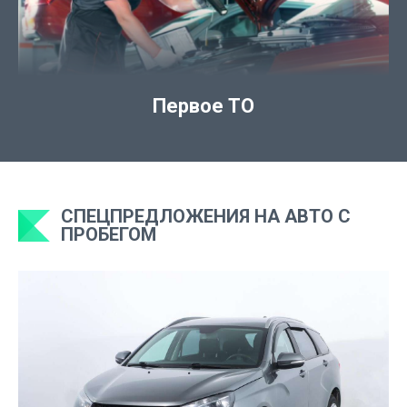
Первое ТО
СПЕЦПРЕДЛОЖЕНИЯ НА АВТО С
ПРОБЕГОМ