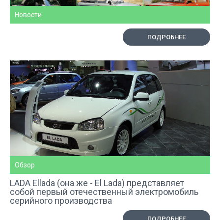
Новости
ПОДРОБНЕЕ
Обзор
LADA Ellada (она же - El Lada) представляет
собой первый отечественный электромобиль
серийного производства
ПОДРОБНЕЕ