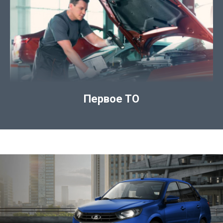
Первое ТО