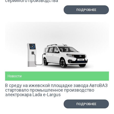
серийного производства
ПОДРОБНЕЕ
Новости
В среду на ижевской площадке завода АвтоВАЗ
стартовало промышленное производство
электрокара Lada e-Largus
ПОДРОБНЕЕ