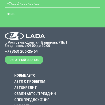
г. Ростов-на-Дону, ул. Вавилова, 71Б/1
Ежедневно, с 09:00 до 20:00
+7 (863) 206-25-64
ОБРАТНЫЙ ЗВОНОК
НОВЫЕ АВТО
АВТО С ПРОБЕГОМ
АВТОКРЕДИТ
ОБМЕН АВТО / ТРЕЙД-ИН
СПЕЦПРЕДЛОЖЕНИЯ