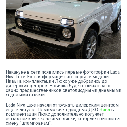
Накануне в сети появились первые фотографии Lada
Niva Luxe. Есть информация, что первые модели
Нивы в комплектации Люкс уже добрались до
дилерских центров. Новинка будет отличаться от
своих предшественников светодиодными дневными
ходовыми огнями.
Lada Niva Luxe начали отгружать дилерским центрам
еще в августе. Помимо светодиодных ДХО
Нива
в
комплектации Люкс дополнительно получает
легкосплавные колесные диски, которые пришли на
смену “штамповкам”.