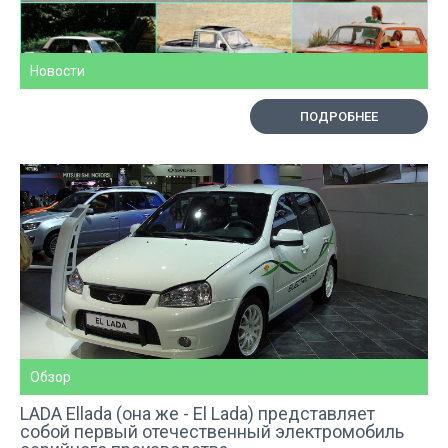
Новости
ПОДРОБНЕЕ
Обзор
LADA Ellada (она же - El Lada) представляет
собой первый отечественный электромобиль