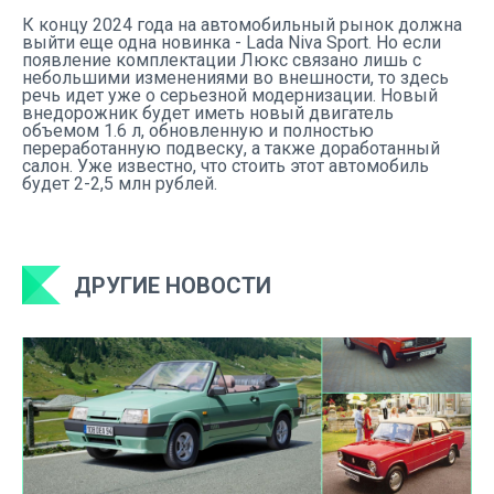
К концу 2024 года на автомобильный рынок должна
выйти еще одна новинка - Lada Niva Sport. Но если
появление комплектации Люкс связано лишь с
небольшими изменениями во внешности, то здесь
речь идет уже о серьезной модернизации. Новый
внедорожник будет иметь новый двигатель
объемом 1.6 л, обновленную и полностью
переработанную подвеску, а также доработанный
салон. Уже известно, что стоить этот автомобиль
будет 2-2,5 млн рублей.
ДРУГИЕ НОВОСТИ