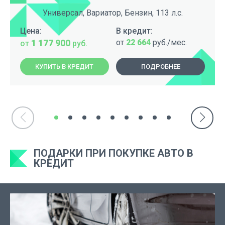
Универсал, Вариатор, Бензин, 113 л.с.
Цена:
В кредит:
1 177 900
от
22 664
руб./мес.
от
руб.
КУПИТЬ В КРЕДИТ
ПОДРОБНЕЕ
ПОДАРКИ ПРИ ПОКУПКЕ АВТО В
КРЕДИТ