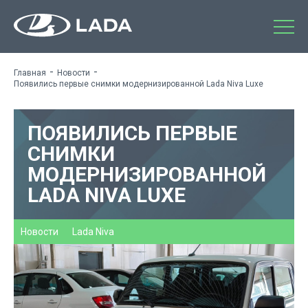
-
-
Главная
Новости
Появились первые снимки модернизированной Lada Niva Luxe
ПОЯВИЛИСЬ ПЕРВЫЕ
СНИМКИ
МОДЕРНИЗИРОВАННОЙ
LADA NIVA LUXE
Новости
Lada Niva