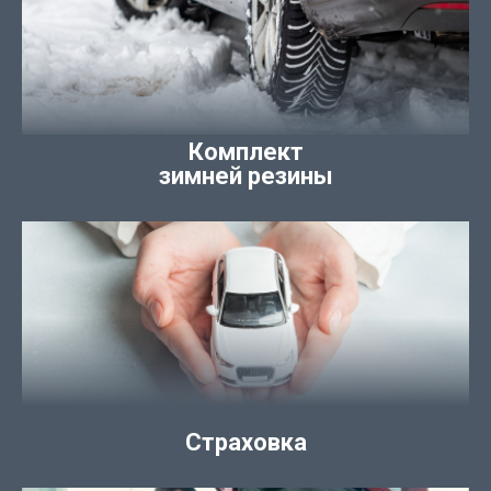
Комплект
зимней резины
Страховка