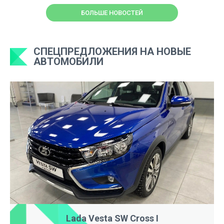
БОЛЬШЕ НОВОСТЕЙ
СПЕЦПРЕДЛОЖЕНИЯ НА НОВЫЕ
АВТОМОБИЛИ
Lada Vesta SW Cross I